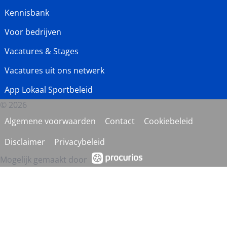
Kennisbank
Voor bedrijven
Vacatures & Stages
Vacatures uit ons netwerk
App Lokaal Sportbeleid
© 2026
Algemene voorwaarden
Contact
Cookiebeleid
Disclaimer
Privacybeleid
Mogelijk gemaakt door