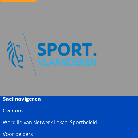
Snel navigeren
Over ons
Word lid van Netwerk Lokaal Sportbeleid
Voor de pers