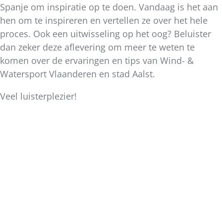
Spanje om inspiratie op te doen. Vandaag is het aan
hen om te inspireren en vertellen ze over het hele
proces. Ook een uitwisseling op het oog? Beluister
dan zeker deze aflevering om meer te weten te
komen over de ervaringen en tips van Wind- &
Watersport Vlaanderen en stad Aalst.
Veel luisterplezier!