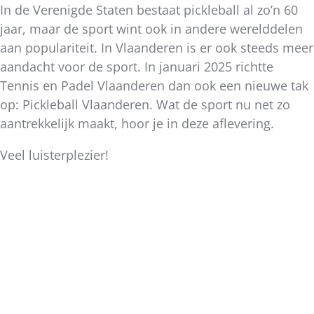
In de Verenigde Staten bestaat pickleball al zo’n 60
jaar, maar de sport wint ook in andere werelddelen
aan populariteit. In Vlaanderen is er ook steeds meer
aandacht voor de sport. In januari 2025 richtte
Tennis en Padel Vlaanderen dan ook een nieuwe tak
op: Pickleball Vlaanderen. Wat de sport nu net zo
aantrekkelijk maakt, hoor je in deze aflevering.
Veel luisterplezier!