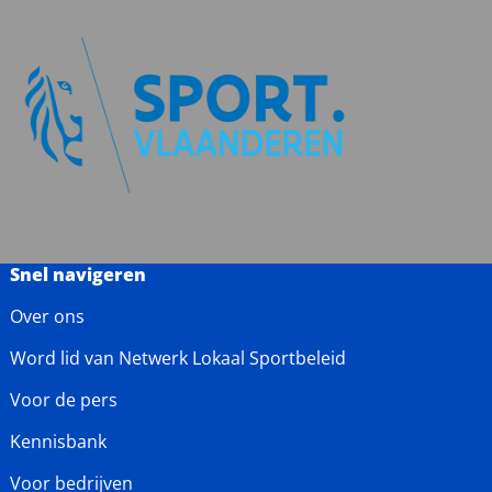
Snel navigeren
Over ons
Word lid van Netwerk Lokaal Sportbeleid
Voor de pers
Kennisbank
Voor bedrijven