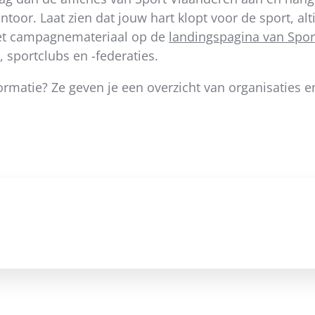
ntoor. Laat zien dat jouw hart klopt voor de sport, alt
het campagnemateriaal op de
landingspagina van Spor
 sportclubs en -federaties.
ormatie? Ze geven je een overzicht van organisaties 