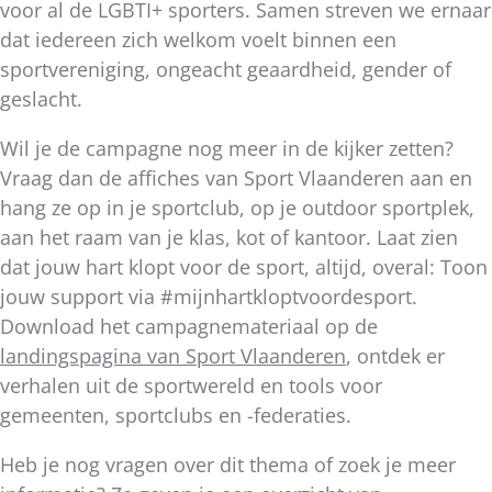
voor al de LGBTI+ sporters. Samen streven we ernaar
dat iedereen zich welkom voelt binnen een
sportvereniging, ongeacht geaardheid, gender of
geslacht.
Wil je de campagne nog meer in de kijker zetten?
Vraag dan de affiches van Sport Vlaanderen aan en
hang ze op in je sportclub, op je outdoor sportplek,
aan het raam van je klas, kot of kantoor. Laat zien
dat jouw hart klopt voor de sport, altijd, overal: Toon
jouw support via #mijnhartkloptvoordesport.
Download het campagnemateriaal op de
landingspagina van Sport Vlaanderen
, ontdek er
verhalen uit de sportwereld en tools voor
gemeenten, sportclubs en -federaties.
Heb je nog vragen over dit thema of zoek je meer