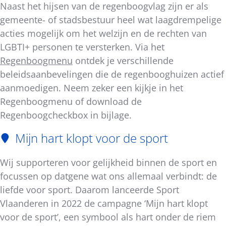
Naast het hijsen van de regenboogvlag zijn er als
gemeente- of stadsbestuur heel wat laagdrempelige
acties mogelijk om het welzijn en de rechten van
LGBTI+ personen te versterken. Via het
Regenboogmenu
ontdek je verschillende
beleidsaanbevelingen die de regenbooghuizen actief
aanmoedigen. Neem zeker een kijkje in het
Regenboogmenu of download de
Regenboogcheckbox in bijlage.
Mijn hart klopt voor de sport
Wij supporteren voor gelijkheid binnen de sport en
focussen op datgene wat ons allemaal verbindt: de
liefde voor sport. Daarom lanceerde Sport
Vlaanderen in 2022 de campagne ‘Mijn hart klopt
voor de sport’, een symbool als hart onder de riem