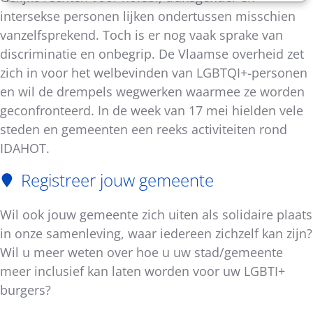
intersekse personen lijken ondertussen misschien
vanzelfsprekend. Toch is er nog vaak sprake van
discriminatie en onbegrip. De Vlaamse overheid zet
zich in voor het welbevinden van LGBTQI+-personen
en wil de drempels wegwerken waarmee ze worden
geconfronteerd. In de week van 17 mei hielden vele
steden en gemeenten een reeks activiteiten rond
IDAHOT.
Registreer jouw gemeente
Wil ook jouw gemeente zich uiten als solidaire plaats
in onze samenleving, waar iedereen zichzelf kan zijn?
Wil u meer weten over hoe u uw stad/gemeente
meer inclusief kan laten worden voor uw LGBTI+
burgers?