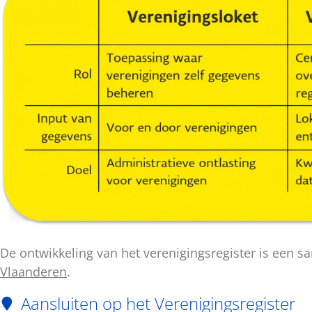
De ontwikkeling van het verenigingsregister is een
Vlaanderen
.
Aansluiten op het Verenigingsregister