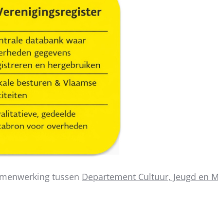
 samenwerking tussen
Departement Cultuur, Jeugd en 