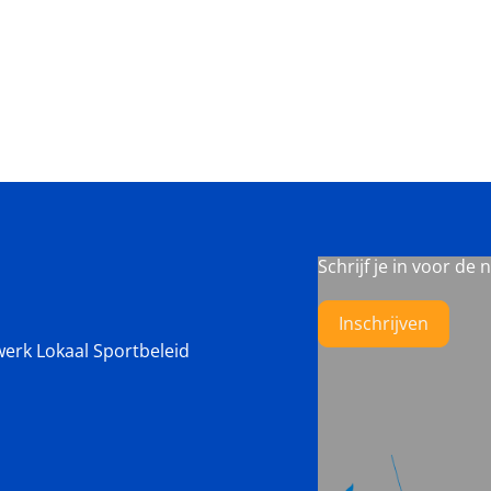
Schrijf je in voor de 
Inschrijven
werk Lokaal Sportbeleid