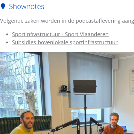
Shownotes
Volgende zaken worden in de podcastaflevering aan
Sportinfrastructuur - Sport Vlaanderen
Subsidies bovenlokale sportinfrastructuur