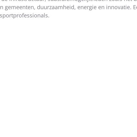
 gemeenten, duurzaamheid, energie en innovatie. Ee
sportprofessionals.