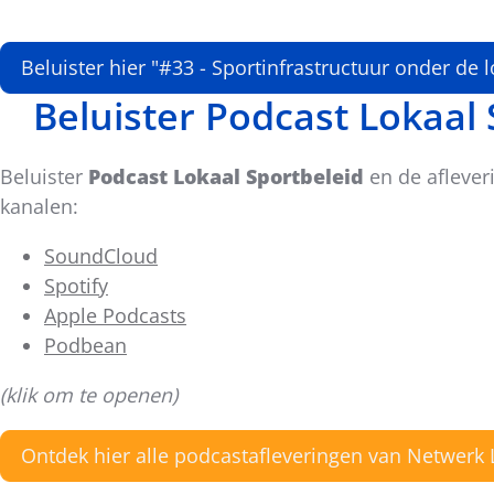
Beluister hier "#33 - Sportinfrastructuur onder de
Beluister Podcast Lokaal
Beluister
Podcast Lokaal Sportbeleid
en de aflever
kanalen:
SoundCloud
Spotify
Apple Podcasts
Podbean
(klik om te openen)
Ontdek hier alle podcastafleveringen van Netwerk 