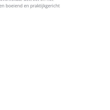
n boeiend en praktijkgericht