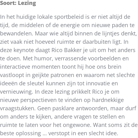
Soort: Lezing
In het huidige lokale sportbeleid is er niet altijd de
tijd, de middelen of de energie om nieuwe paden te
bewandelen. Maar wie altijd binnen de lijntjes denkt,
ziet vaak niet hoeveel ruimte er daarbuiten ligt. In
deze keynote daagt Rico Bakker je uit om het anders
te doen. Met humor, verrassende voorbeelden en
interactieve momenten toont hij hoe ons brein
vastloopt in geijkte patronen en waarom net slechte
ideeën de sleutel kunnen zijn tot innovatie en
vernieuwing. In deze lezing prikkelt Rico je om
nieuwe perspectieven te vinden op hardnekkige
vraagstukken. Geen pasklare antwoorden, maar durf
om anders te kijken, andere vragen te stellen en
ruimte te laten voor het ongewone. Want soms zit de
beste oplossing … verstopt in een slecht idee.