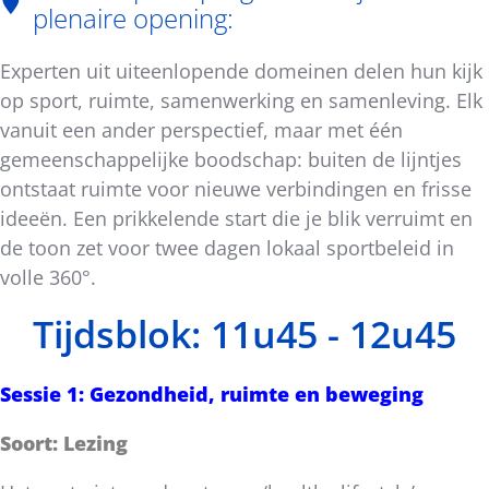
plenaire opening:
Experten uit uiteenlopende domeinen delen hun kijk
op sport, ruimte, samenwerking en samenleving. Elk
vanuit een ander perspectief, maar met één
gemeenschappelijke boodschap: buiten de lijntjes
ontstaat ruimte voor nieuwe verbindingen en frisse
ideeën. Een prikkelende start die je blik verruimt en
de toon zet voor twee dagen lokaal sportbeleid in
volle 360°.
Tijdsblok: 11u45 - 12u45
Sessie 1: Gezondheid, ruimte en beweging
Soort: Lezing