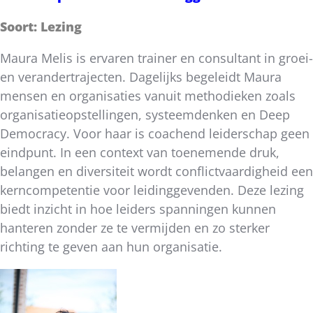
Soort: Lezing
Maura Melis is ervaren trainer en consultant in groei-
en verandertrajecten. Dagelijks begeleidt Maura
mensen en organisaties vanuit methodieken zoals
organisatieopstellingen, systeemdenken en Deep
Democracy. Voor haar is coachend leiderschap geen
eindpunt. In een context van toenemende druk,
belangen en diversiteit wordt conflictvaardigheid een
kerncompetentie voor leidinggevenden. Deze lezing
biedt inzicht in hoe leiders spanningen kunnen
hanteren zonder ze te vermijden en zo sterker
richting te geven aan hun organisatie.