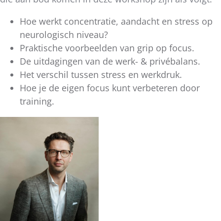
Hoe werkt concentratie, aandacht en stress op
neurologisch niveau?
Praktische voorbeelden van grip op focus.
De uitdagingen van de werk- & privébalans.
Het verschil tussen stress en werkdruk.
Hoe je de eigen focus kunt verbeteren door
training.