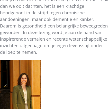
dan we ooit dachten, het is een krachtige
bondgenoot in de strijd tegen chronische
aandoeningen, maar ook dementie en kanker.
Daarom is gezondheid een belangrijke beweegreden
geworden. In deze lezing word je aan de hand van
inspirerende verhalen en recente wetenschappelijke
inzichten uitgedaagd om je eigen levensstijl onder
de loep te nemen.