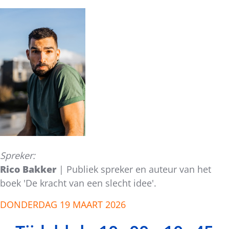
Spreker:
Rico Bakker
| Publiek spreker en auteur van het
boek 'De kracht van een slecht idee'.
DONDERDAG 19 MAART 2026