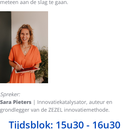
meteen aan de slag te gaan.
Spreker:
Sara Pieters
| Innovatiekatalysator, auteur en
grondlegger van de ZEZEL innovatiemethode.
Tijdsblok: 15u30 - 16u30