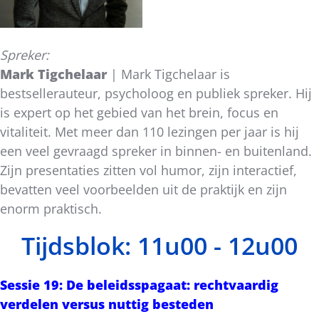
Spreker:
Mark Tigchelaar
| Mark Tigchelaar is
bestsellerauteur, psycholoog en publiek spreker. Hij
is expert op het gebied van het brein, focus en
vitaliteit. Met meer dan 110 lezingen per jaar is hij
een veel gevraagd spreker in binnen- en buitenland.
Zijn presentaties zitten vol humor, zijn interactief,
bevatten veel voorbeelden uit de praktijk en zijn
enorm praktisch.
Tijdsblok: 11u00 - 12u00
Sessie 19: De beleidsspagaat: rechtvaardig
verdelen versus nuttig besteden