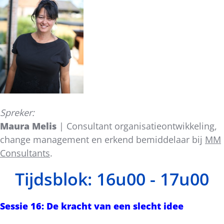
Spreker:
Maura Melis
| Consultant organisatieontwikkeling,
change management en erkend bemiddelaar bij
MM
Consultants
.
Tijdsblok: 16u00 - 17u00
Sessie 16: De kracht van een slecht idee