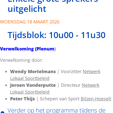
uitgelicht
WOENSDAG 18 MAART 2026
Tijdsblok: 10u00 - 11u30
Verwelkoming (Plenum
)
Verwelkoming door:
Wendy Mortelmans
| Voorzitter
Netwerk
Lokaal Sportbeleid
Jeroen Vanderputte
| Directeur
Netwerk
Lokaal Sportbeleid
Peter Thijs
| Schepen van Sport
Bilzen-Hoeselt
Verder op het programma tijdens de