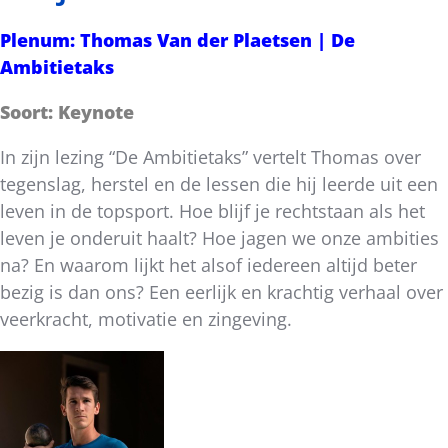
Plenum: Thomas Van der Plaetsen | De
Ambitietaks
Soort: Keynote
In zijn lezing “De Ambitietaks” vertelt Thomas over
tegenslag, herstel en de lessen die hij leerde uit een
leven in de topsport. Hoe blijf je rechtstaan als het
leven je onderuit haalt? Hoe jagen we onze ambities
na? En waarom lijkt het alsof iedereen altijd beter
bezig is dan ons? Een eerlijk en krachtig verhaal over
veerkracht, motivatie en zingeving.