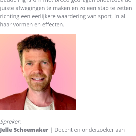
juiste afwegingen te maken en zo een stap te zetten
richting een eerlijkere waardering van sport, in al
haar vormen en effecten.
Spreker:
Jelle Schoemaker
| Docent en onderzoeker aan