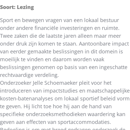
Soort: Lezing
Sport en bewegen vragen van een lokaal bestuur
onder andere financiële investeringen en ruimte.
Twee zaken die de laatste jaren alleen maar meer
onder druk zijn komen te staan. Aantoonbare impact
van eerder gemaakte beslissingen in dit domein is
moeilijk te vinden en daarom worden vaak
beslissingen genomen op basis van een ingeschatte
rechtvaardige verdeling.
Onderzoeker Jelle Schoemaeker pleit voor het
introduceren van impactstudies en maatschappelijke
kosten-batenanalyses om lokaal sportief beleid vorm
te geven. Hij licht toe hoe hij aan de hand van
specifieke onderzoeksmethodieken waardering kan
geven aan effecten van sportaccommodaties.
Bedoeling is om met breed gedragen onderzoek de