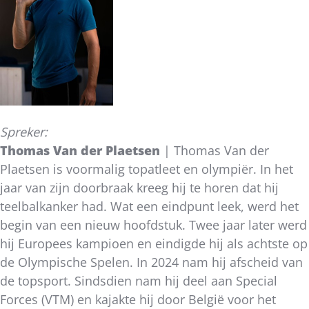
Spreker:
Thomas Van der Plaetsen
| Thomas Van der
Plaetsen is voormalig topatleet en olympiër. In het
jaar van zijn doorbraak kreeg hij te horen dat hij
teelbalkanker had. Wat een eindpunt leek, werd het
begin van een nieuw hoofdstuk. Twee jaar later werd
hij Europees kampioen en eindigde hij als achtste op
de Olympische Spelen. In 2024 nam hij afscheid van
de topsport. Sindsdien nam hij deel aan Special
Forces (VTM) en kajakte hij door België voor het