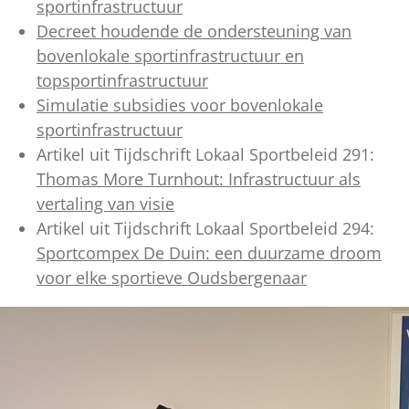
sportinfrastructuur
Decreet houdende de ondersteuning van
bovenlokale sportinfrastructuur en
topsportinfrastructuur
Simulatie subsidies voor bovenlokale
sportinfrastructuur
Artikel uit Tijdschrift Lokaal Sportbeleid 291:
Thomas More Turnhout: Infrastructuur als
vertaling van visie
Artikel uit Tijdschrift Lokaal Sportbeleid 294:
Sportcompex De Duin: een duurzame droom
voor elke sportieve Oudsbergenaar