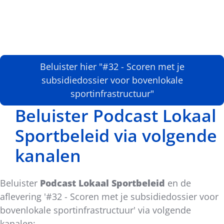
Beluister hier "#32 - Scoren met je
subsidiedossier voor bovenlokale
sportinfrastructuur"
Beluister Podcast Lokaal
Sportbeleid via volgende
kanalen
Beluister
Podcast Lokaal Sportbeleid
en de
aflevering '#32 - Scoren met je subsidiedossier voor
bovenlokale sportinfrastructuur
' via volgende
kanalen: