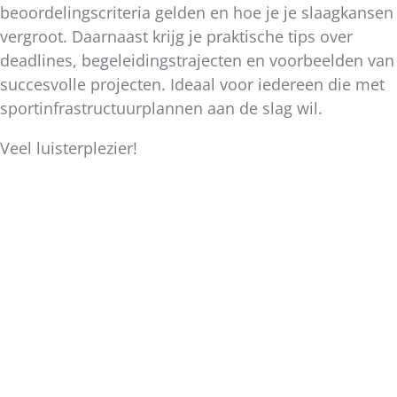
beoordelingscriteria gelden en hoe je je slaagkansen
vergroot. Daarnaast krijg je praktische tips over
deadlines, begeleidingstrajecten en voorbeelden van
succesvolle projecten. Ideaal voor iedereen die met
sportinfrastructuurplannen aan de slag wil.
Veel luisterplezier!