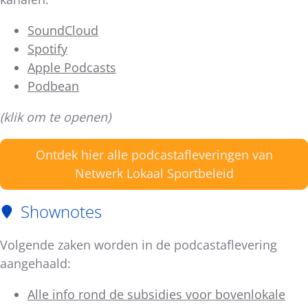
SoundCloud
Spotify
Apple Podcasts
Podbean
(klik om te openen)
Ontdek hier alle podcastafleveringen van
Netwerk Lokaal Sportbeleid
Shownotes
Volgende zaken worden in de podcastaflevering
aangehaald:
Alle info rond de subsidies voor bovenlokale