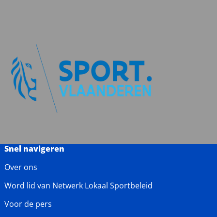
Snel navigeren
Over ons
Word lid van Netwerk Lokaal Sportbeleid
Voor de pers