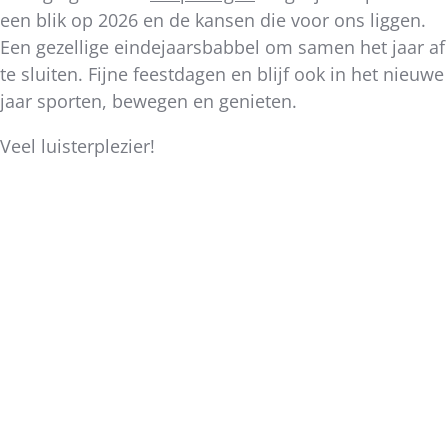
een blik op 2026 en de kansen die voor ons liggen.
Een gezellige eindejaarsbabbel om samen het jaar af
te sluiten. Fijne feestdagen en blijf ook in het nieuwe
jaar sporten, bewegen en genieten.
Veel luisterplezier!