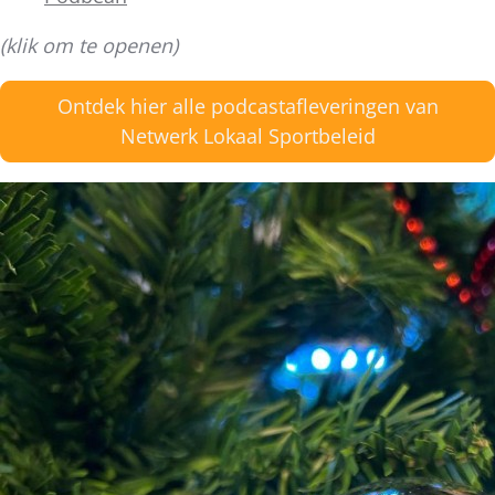
(klik om te openen)
Ontdek hier alle podcastafleveringen van
Netwerk Lokaal Sportbeleid