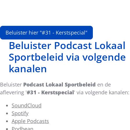
Beluister hier "#31 - Kerstspecial"
Beluister Podcast Lokaal
Sportbeleid via volgende
kanalen
Beluister
Podcast Lokaal Sportbeleid
en de
aflevering '
#31 - Kerstspecial
' via volgende kanalen:
SoundCloud
Spotify
Apple Podcasts
Podbean