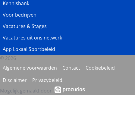
Kennisbank
Voor bedrijven
Vacatures & Stages
Vacatures uit ons netwerk
App Lokaal Sportbeleid
© 2026
Algemene voorwaarden
Contact
Cookiebeleid
Disclaimer
Privacybeleid
Mogelijk gemaakt door