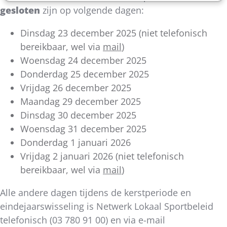
gesloten
zijn op volgende dagen:
Dinsdag 23 december 2025 (niet telefonisch
bereikbaar, wel via
mail
)
Woensdag 24 december 2025
Donderdag 25 december 2025
Vrijdag 26 december 2025
Maandag 29 december 2025
Dinsdag 30 december 2025
Woensdag 31 december 2025
Donderdag 1 januari 2026
Vrijdag 2 januari 2026 (niet telefonisch
bereikbaar, wel via
mail
)
Alle andere dagen tijdens de kerstperiode en
eindejaarswisseling is Netwerk Lokaal Sportbeleid
telefonisch (03 780 91 00) en via e-mail