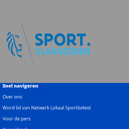
Snel navigeren
Over ons
Word lid van Netwerk Lokaal Sportbeleid
Voor de pers