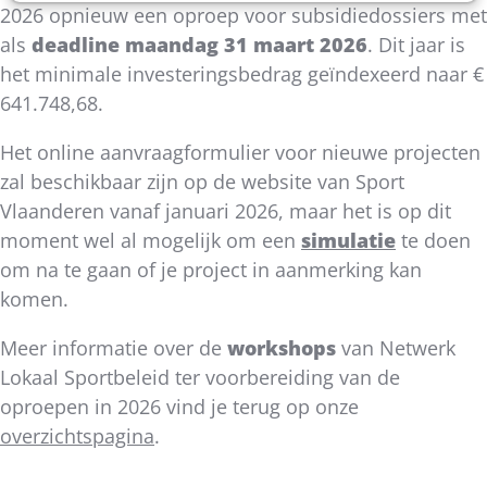
2026 opnieuw een oproep voor subsidiedossiers met
als
deadline maandag 31 maart 2026
. Dit jaar is
het minimale investeringsbedrag geïndexeerd naar €
641.748,68.
Het online aanvraagformulier voor nieuwe projecten
zal beschikbaar zijn op de website van Sport
Vlaanderen vanaf januari 2026, maar het is op dit
moment wel al mogelijk om een
simulatie
te doen
om na te gaan of je project in aanmerking kan
komen.
Meer informatie over de
workshops
van Netwerk
Lokaal Sportbeleid ter voorbereiding van de
oproepen in 2026 vind je terug op onze
overzichtspagina
.