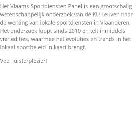
Het Vlaams Sportdiensten Panel is een grootschalig
wetenschappelijk onderzoek van de KU Leuven naar
de werking van lokale sportdiensten in Vlaanderen.
Het onderzoek loopt sinds 2010 en telt inmiddels
vier edities, waarmee het evoluties en trends in het
lokaal sportbeleid in kaart brengt.
Veel luisterplezier!