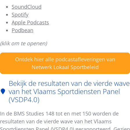
SoundCloud
Spotify
Apple Podcasts
Podbean
(klik om te openen)
Ontdek hier alle podcastafleveringen van
Netwerk Lokaal Sportbeleid
Bekijk de resultaten van de vierde wave
van het Vlaams Sportdiensten Panel
(VSDP4.0)
In de BMS Studies 148 tot en met 150 worden de
resultaten van de vierde wave van het Vlaams
Sportdiensten Panel (VSDP4.0) gerapporteerd. Gezien