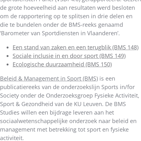
de grote hoeveelheid aan resultaten werd besloten
om de rapportering op te splitsen in drie delen en
die te bundelen onder de BMS-reeks genaamd
‘Barometer van Sportdiensten in Vlaanderen’.
Een stand van zaken en een terugblik (BMS 148)
Sociale inclusie in en door sport (BMS 149)
Ecologische duurzaamheid (BMS 150)
Beleid & Management in Sport (BMS)
is een
publicatiereeks van de onderzoekslijn Sports in/for
Society onder de Onderzoeksgroep Fysieke Activiteit,
Sport & Gezondheid van de KU Leuven. De BMS
Studies willen een bijdrage leveren aan het
sociaalwetenschappelijke onderzoek naar beleid en
management met betrekking tot sport en fysieke
activiteit.