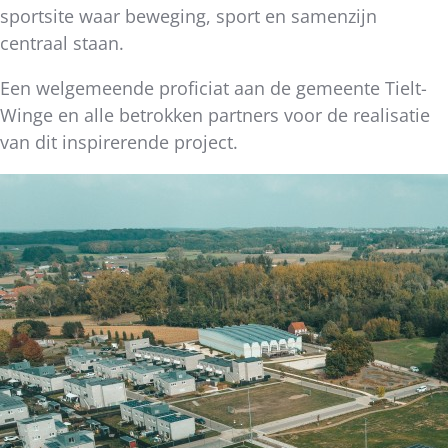
sportsite waar beweging, sport en samenzijn
centraal staan.
Een welgemeende proficiat aan de gemeente Tielt-
Winge en alle betrokken partners voor de realisatie
van dit inspirerende project.