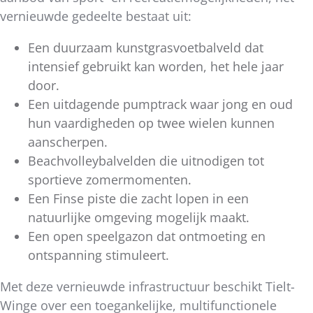
vernieuwde gedeelte bestaat uit:
Een duurzaam kunstgrasvoetbalveld dat
intensief gebruikt kan worden, het hele jaar
door.
Een uitdagende pumptrack waar jong en oud
hun vaardigheden op twee wielen kunnen
aanscherpen.
Beachvolleybalvelden die uitnodigen tot
sportieve zomermomenten.
Een Finse piste die zacht lopen in een
natuurlijke omgeving mogelijk maakt.
Een open speelgazon dat ontmoeting en
ontspanning stimuleert.
Met deze vernieuwde infrastructuur beschikt Tielt-
Winge over een toegankelijke, multifunctionele