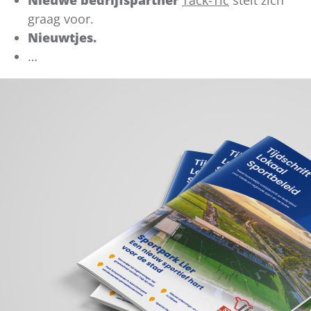
graag voor.
Nieuwtjes.
…