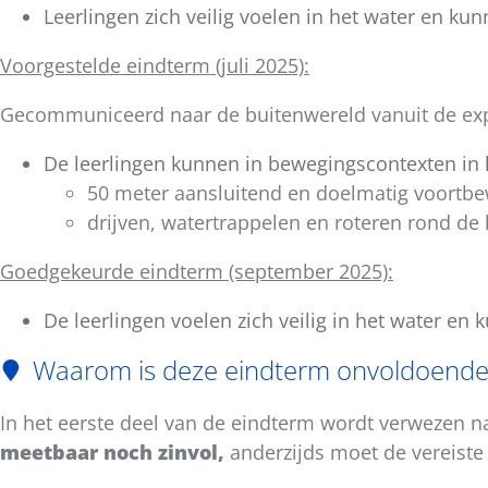
Leerlingen zich veilig voelen in het water en 
Voorgestelde eindterm (juli 2025):
Gecommuniceerd naar de buitenwereld vanuit de expe
De leerlingen kunnen in bewegingscontexten in 
50 meter aansluitend en doelmatig voortb
drijven, watertrappelen en roteren rond de
Goedgekeurde eindterm (september 2025):
De leerlingen voelen zich veilig in het water 
Waarom is deze eindterm onvoldoende
In het eerste deel van de eindterm wordt verwezen n
meetbaar noch zinvol,
anderzijds moet de vereiste 