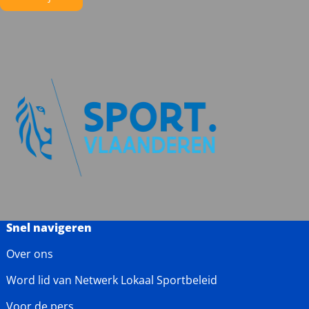
Snel navigeren
Over ons
Word lid van Netwerk Lokaal Sportbeleid
Voor de pers