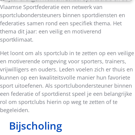
Vlaamse Sportfederatie een netwerk van
sportclubondersteuners binnen sportdiensten en
federaties samen rond een specifiek thema. Het
thema dit jaar: een veilig en motiverend
sportklimaat.
Het loont om als sportclub in te zetten op een veilige
en motiverende omgeving voor sporters, trainers,
vrijwilligers en ouders. Leden voelen zich er thuis en
kunnen op een kwaliteitsvolle manier hun favoriete
sport uitoefenen. Als sportclubondersteuner binnen
een federatie of sportdienst speel je een belangrijke
rol om sportclubs hierin op weg te zetten of te
begeleiden.
Bijscholing