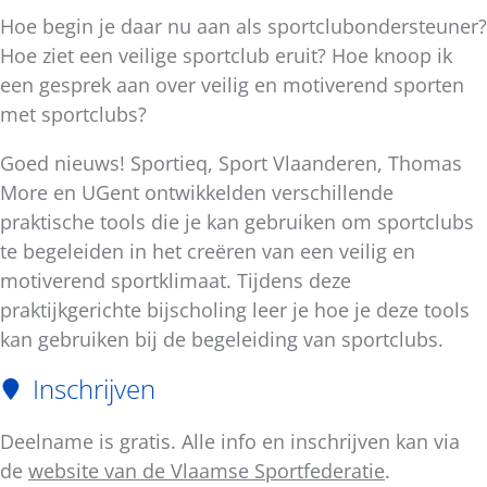
Hoe begin je daar nu aan als sportclubondersteuner?
Hoe ziet een veilige sportclub eruit? Hoe knoop ik
een gesprek aan over veilig en motiverend sporten
met sportclubs?
Goed nieuws! Sportieq, Sport Vlaanderen, Thomas
More en UGent ontwikkelden verschillende
praktische tools die je kan gebruiken om sportclubs
te begeleiden in het creëren van een veilig en
motiverend sportklimaat. Tijdens deze
praktijkgerichte bijscholing leer je hoe je deze tools
kan gebruiken bij de begeleiding van sportclubs.
Inschrijven
Deelname is gratis. Alle info en inschrijven kan via
de
website van de Vlaamse Sportfederatie
.