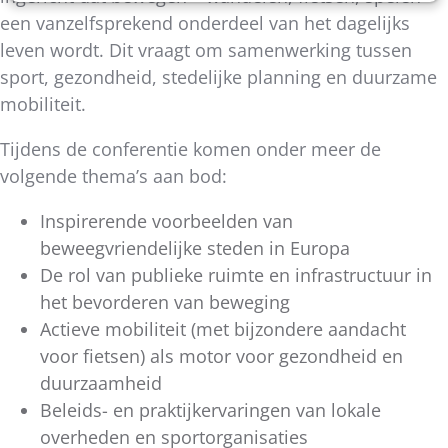
een vanzelfsprekend onderdeel van het dagelijks
leven wordt. Dit vraagt om samenwerking tussen
sport, gezondheid, stedelijke planning en duurzame
mobiliteit.
Tijdens de conferentie komen onder meer de
volgende thema’s aan bod:
Inspirerende voorbeelden van
beweegvriendelijke steden in Europa
De rol van publieke ruimte en infrastructuur in
het bevorderen van beweging
Actieve mobiliteit (met bijzondere aandacht
voor fietsen) als motor voor gezondheid en
duurzaamheid
Beleids- en praktijkervaringen van lokale
overheden en sportorganisaties