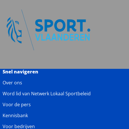
Snel navigeren
Over ons
Word lid van Netwerk Lokaal Sportbeleid
Voor de pers
Kennisbank
Voor bedrijven