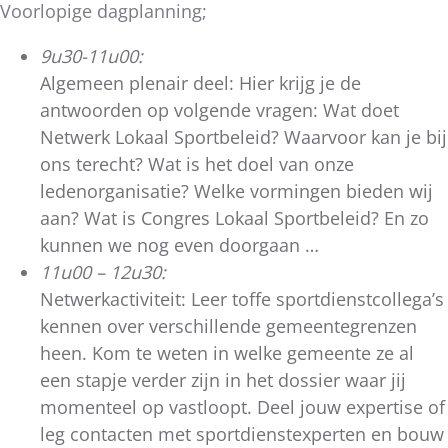
Voorlopige dagplanning;
9u30-11u00:
Algemeen plenair deel: Hier krijg je de
antwoorden op volgende vragen: Wat doet
Netwerk Lokaal Sportbeleid? Waarvoor kan je bij
ons terecht? Wat is het doel van onze
ledenorganisatie? Welke vormingen bieden wij
aan? Wat is Congres Lokaal Sportbeleid? En zo
kunnen we nog even doorgaan …
11u00 – 12u30:
Netwerkactiviteit: Leer toffe sportdienstcollega’s
kennen over verschillende gemeentegrenzen
heen. Kom te weten in welke gemeente ze al
een stapje verder zijn in het dossier waar jij
momenteel op vastloopt. Deel jouw expertise of
leg contacten met sportdienstexperten en bouw