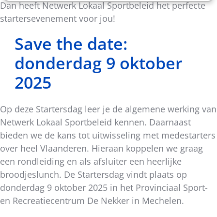
Dan heeft Netwerk Lokaal Sportbeleid het perfecte
startersevenement voor jou!
Save the date:
donderdag 9 oktober
2025
Op deze Startersdag leer je de algemene werking van
Netwerk Lokaal Sportbeleid kennen. Daarnaast
bieden we de kans tot uitwisseling met medestarters
over heel Vlaanderen. Hieraan koppelen we graag
een rondleiding en als afsluiter een heerlijke
broodjeslunch. De Startersdag vindt plaats op
donderdag 9 oktober 2025 in het Provinciaal Sport-
en Recreatiecentrum De Nekker in Mechelen.