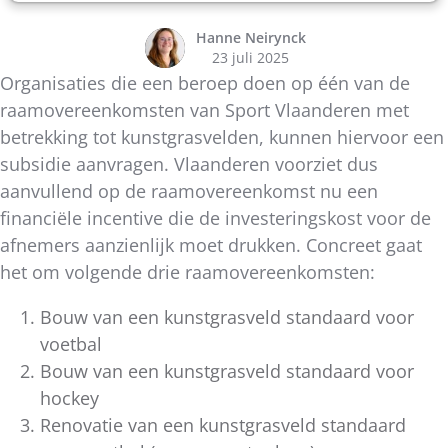
Hanne Neirynck
23 juli 2025
Organisaties die een beroep doen op één van de
raamovereenkomsten van Sport Vlaanderen met
betrekking tot kunstgrasvelden, kunnen hiervoor een
subsidie aanvragen. Vlaanderen voorziet dus
aanvullend op de raamovereenkomst nu een
financiële incentive die de investeringskost voor de
afnemers aanzienlijk moet drukken. Concreet gaat
het om volgende drie raamovereenkomsten:
Bouw van een kunstgrasveld standaard voor
voetbal
Bouw van een kunstgrasveld standaard voor
hockey
Renovatie van een kunstgrasveld standaard