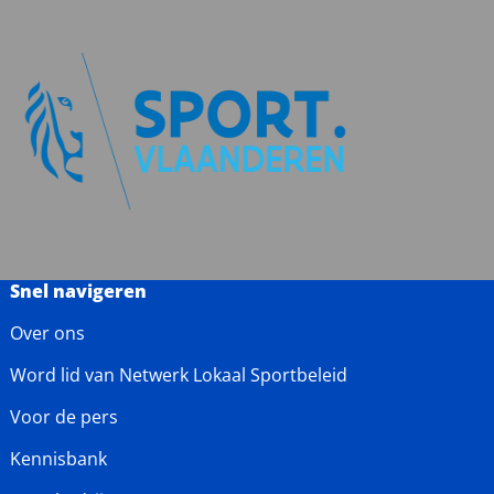
Snel navigeren
Over ons
Word lid van Netwerk Lokaal Sportbeleid
Voor de pers
Kennisbank