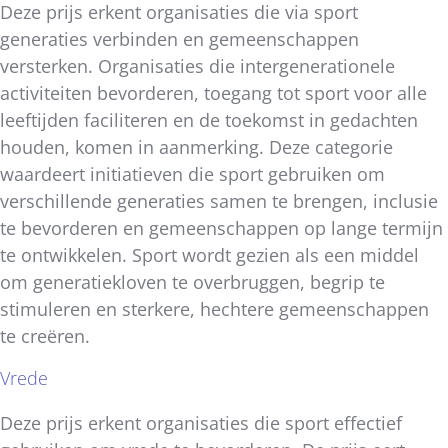
Deze prijs erkent organisaties die via sport
generaties verbinden en gemeenschappen
versterken. Organisaties die intergenerationele
activiteiten bevorderen, toegang tot sport voor alle
leeftijden faciliteren en de toekomst in gedachten
houden, komen in aanmerking. Deze categorie
waardeert initiatieven die sport gebruiken om
verschillende generaties samen te brengen, inclusie
te bevorderen en gemeenschappen op lange termijn
te ontwikkelen. Sport wordt gezien als een middel
om generatiekloven te overbruggen, begrip te
stimuleren en sterkere, hechtere gemeenschappen
te creëren.
Vrede
Deze prijs erkent organisaties die sport effectief