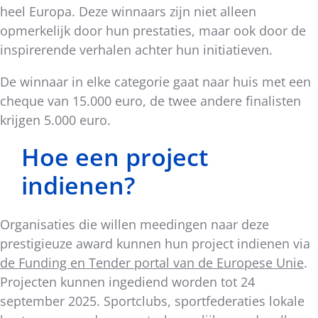
heel Europa. Deze winnaars zijn niet alleen
opmerkelijk door hun prestaties, maar ook door de
inspirerende verhalen achter hun initiatieven.
De winnaar in elke categorie gaat naar huis met een
cheque van 15.000 euro, de twee andere finalisten
krijgen 5.000 euro.
Hoe een project
indienen?
Organisaties die willen meedingen naar deze
prestigieuze award kunnen hun project indienen via
de Funding en Tender portal van de Europese Unie
.
Projecten kunnen ingediend worden tot 24
september 2025. Sportclubs, sportfederaties lokale