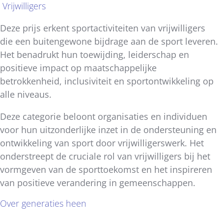
Vrijwilligers
Deze prijs erkent sportactiviteiten van vrijwilligers
die een buitengewone bijdrage aan de sport leveren.
Het benadrukt hun toewijding, leiderschap en
positieve impact op maatschappelijke
betrokkenheid, inclusiviteit en sportontwikkeling op
alle niveaus.
Deze categorie beloont organisaties en individuen
voor hun uitzonderlijke inzet in de ondersteuning en
ontwikkeling van sport door vrijwilligerswerk. Het
onderstreept de cruciale rol van vrijwilligers bij het
vormgeven van de sporttoekomst en het inspireren
van positieve verandering in gemeenschappen.
Over generaties heen