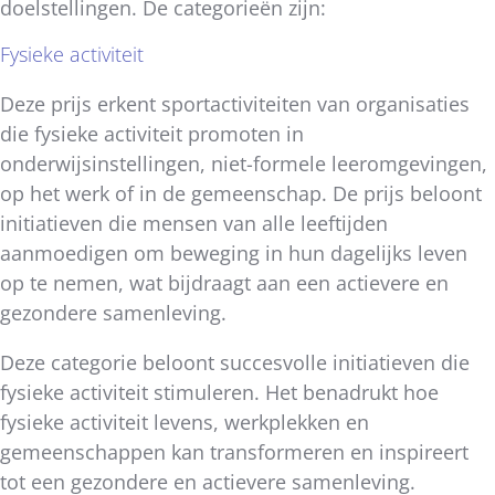
doelstellingen. De categorieën zijn:
Fysieke activiteit
Deze prijs erkent sportactiviteiten van organisaties
die fysieke activiteit promoten in
onderwijsinstellingen, niet-formele leeromgevingen,
op het werk of in de gemeenschap. De prijs beloont
initiatieven die mensen van alle leeftijden
aanmoedigen om beweging in hun dagelijks leven
op te nemen, wat bijdraagt aan een actievere en
gezondere samenleving.
Deze categorie beloont succesvolle initiatieven die
fysieke activiteit stimuleren. Het benadrukt hoe
fysieke activiteit levens, werkplekken en
gemeenschappen kan transformeren en inspireert
tot een gezondere en actievere samenleving.