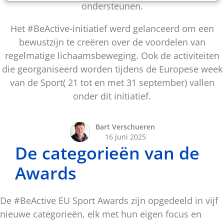
ondersteunen.
Het #BeActive-initiatief werd gelanceerd om een
bewustzijn te creëren over de voordelen van
regelmatige lichaamsbeweging. Ook de activiteiten
die georganiseerd worden tijdens de Europese week
van de Sport( 21 tot en met 31 september) vallen
onder dit initiatief.
Bart Verschueren
16 juni 2025
De categorieën van de
Awards
De #BeActive EU Sport Awards zijn opgedeeld in vijf
nieuwe categorieën, elk met hun eigen focus en