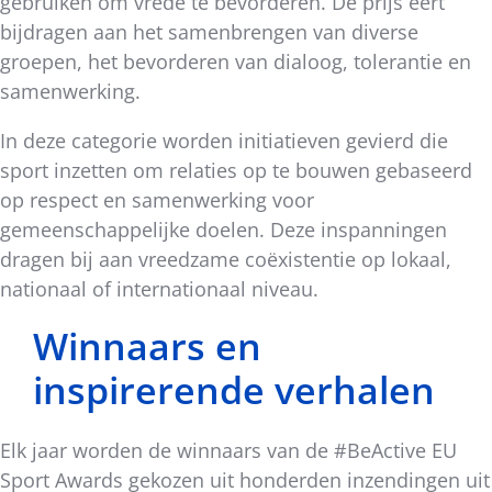
gebruiken om vrede te bevorderen. De prijs eert
bijdragen aan het samenbrengen van diverse
groepen, het bevorderen van dialoog, tolerantie en
samenwerking.
In deze categorie worden initiatieven gevierd die
sport inzetten om relaties op te bouwen gebaseerd
op respect en samenwerking voor
gemeenschappelijke doelen. Deze inspanningen
dragen bij aan vreedzame coëxistentie op lokaal,
nationaal of internationaal niveau.
Winnaars en
inspirerende verhalen
Elk jaar worden de winnaars van de #BeActive EU
Sport Awards gekozen uit honderden inzendingen uit