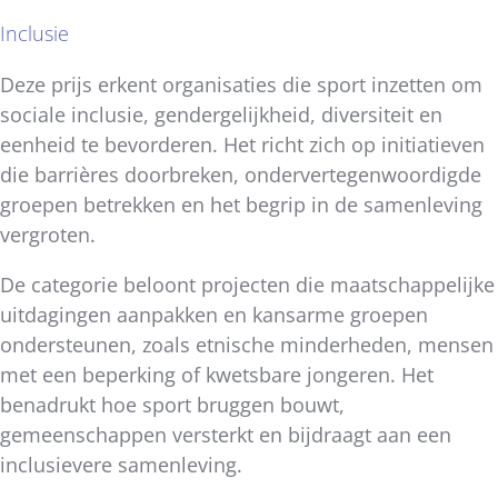
Inclusie
Deze prijs erkent organisaties die sport inzetten om
sociale inclusie, gendergelijkheid, diversiteit en
eenheid te bevorderen. Het richt zich op initiatieven
die barrières doorbreken, ondervertegenwoordigde
groepen betrekken en het begrip in de samenleving
vergroten.
De categorie beloont projecten die maatschappelijke
uitdagingen aanpakken en kansarme groepen
ondersteunen, zoals etnische minderheden, mensen
met een beperking of kwetsbare jongeren. Het
benadrukt hoe sport bruggen bouwt,
gemeenschappen versterkt en bijdraagt aan een
inclusievere samenleving.