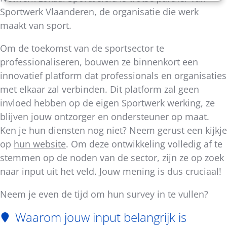
Sportwerk Vlaanderen, de organisatie die werk
maakt van sport.
Om de toekomst van de sportsector te
professionaliseren, bouwen ze binnenkort een
innovatief platform dat professionals en organisaties
met elkaar zal verbinden. Dit platform zal geen
invloed hebben op de eigen Sportwerk werking, ze
blijven jouw ontzorger en ondersteuner op maat.
Ken je hun diensten nog niet? Neem gerust een kijkje
op
hun website
. Om deze ontwikkeling volledig af te
stemmen op de noden van de sector, zijn ze op zoek
naar input uit het veld. Jouw mening is dus cruciaal!
Neem je even de tijd om hun survey in te vullen?
Waarom jouw input belangrijk is