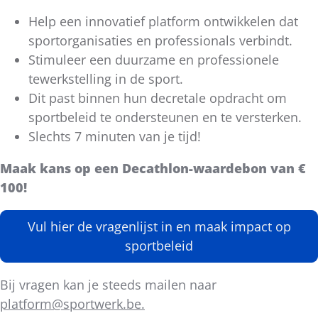
Help een innovatief platform ontwikkelen dat
sportorganisaties en professionals verbindt.
Stimuleer een duurzame en professionele
tewerkstelling in de sport.
Dit past binnen hun decretale opdracht om
sportbeleid te ondersteunen en te versterken.
Slechts 7 minuten van je tijd!
Maak kans op een Decathlon-waardebon van €
100!
Vul hier de vragenlijst in en maak impact op
sportbeleid
Bij vragen kan je steeds mailen naar
platform@sportwerk.be
.