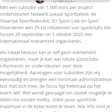
12 mei 2025
Met een subsidie van 1.500 euro per project
ondersteunen Netwerk Lokaal Sportbeleid, de
Vlaamse Sportfederatie, EU Sport Link en Sport
Vlaanderen een 25-tal initiatieven van sportclubs die
tussen 20 september en 5 oktober 2025 een
internationaal evenement organiseren.
Als lokaal bestuur kan je zelf geen evenement
organiseren, maar je kan wel lokale sportclubs
informeren en ondersteunen over deze
mogelijkheid. Aanvragen voor subsidies zijn vrij
eenvoudig en brengen een minimale administratieve
last met zich mee, de focus ligt helemaal op het
event zelf. Wel wordt gevraagd om zoveel mogelijk te
delen via sociale media, zodat jouw sportclub
maximaal in de kijker komt te staan. Alle info vind je