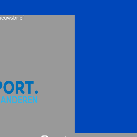
nieuwsbrief