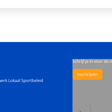
Schrijf je in voor de 
Inschrijven
werk Lokaal Sportbeleid