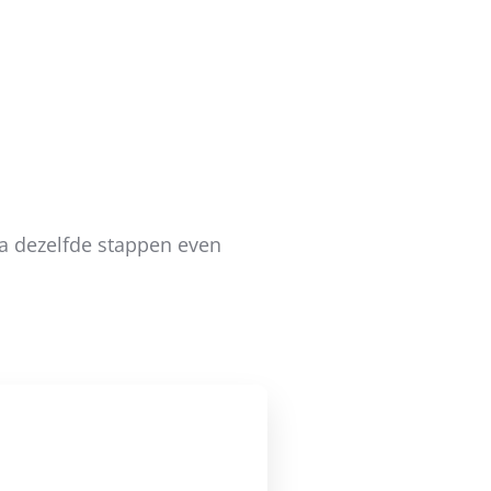
ia dezelfde stappen even