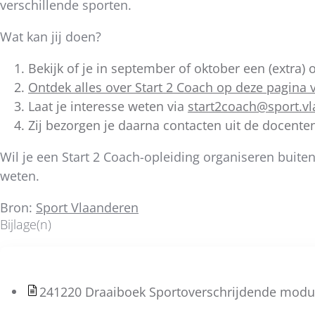
verschillende sporten.
Wat kan jij doen?
Bekijk of je in september of oktober een (extra) 
Ontdek alles over Start 2 Coach op deze pagina 
Laat je interesse weten via
start2coach@sport.v
Zij bezorgen je daarna contacten uit de docenten
Wil je een Start 2 Coach-opleiding organiseren buiten
weten.
Bron:
Sport Vlaanderen
Bijlage(n)
241220 Draaiboek Sportoverschrijdende modul