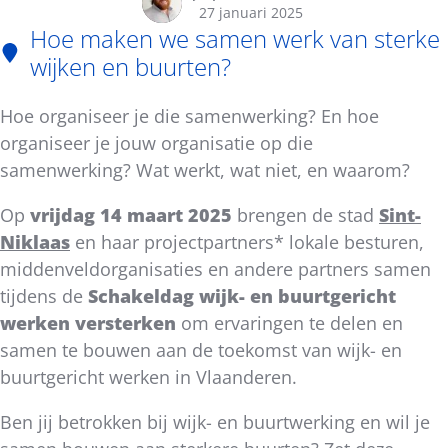
27 januari 2025
Hoe maken we samen werk van sterke
wijken en buurten?
Hoe organiseer je die samenwerking? En hoe
organiseer je jouw organisatie op die
samenwerking? Wat werkt, wat niet, en waarom?
Op
vrijdag 14 maart 2025
brengen de stad
Sint-
Niklaas
en haar projectpartners* lokale besturen,
middenveldorganisaties en andere partners samen
tijdens de
Schakeldag wijk- en buurtgericht
werken versterken
om ervaringen te delen en
samen te bouwen aan de toekomst van wijk- en
buurtgericht werken in Vlaanderen.
Ben jij betrokken bij wijk- en buurtwerking en wil je