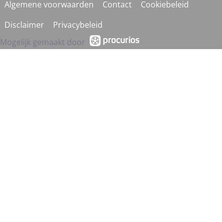
Algemene voorwaarden
Contact
Cookiebeleid
Disclaimer
Privacybeleid
Mogelijk gemaakt door