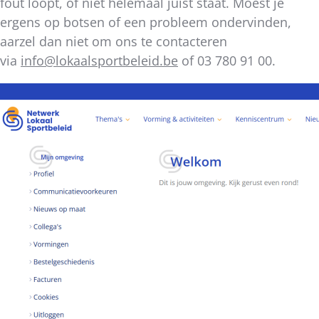
fout loopt, of niet helemaal juist staat. Moest je
ergens op botsen of een probleem ondervinden,
aarzel dan niet om ons te contacteren
via
info@lokaalsportbeleid.be
of 03 780 91 00.