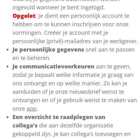
ingevuld wanneer je bent ingelogd.
Opgelet
: Je dient een persoonlijk account te
hebben om te kunnen inschrijven voor onze
vormingen. Creëer je account met je
persoonlijke (privé)-mailadres van je werkgever.
Je persoonlijke gegevens
snel aan te passen
en te beheren.
Je communicatievoorkeuren
aan te geven,
zodat je bepaalt welke informatie je graag van
ons ontvangt en op welke manier.
Zo kan je
aanduiden of je onze nieuwsbrief wenst te
ontvangen en of je gebruik wenst te maken van
onze
app
.
Een overzicht te raadplegen van
collega’s
die aan dezelfde organisatie
gekoppeld zijn. Je kan collega’s toevoegen en