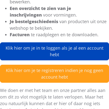
bewerken.
Een overzicht te zien van je
inschrijvingen
voor vormingen.
Je bestelgeschiedenis
van producten uit onze
webshop te bekijken.
Facturen
te raadplegen en te downloaden.
Klik hier om je in te loggen als je al een account
hebt
Klik hier om je te registreren indien je nog geen
account hebt
We doen er met het team en onze partner alles aan
om dit zo vlot mogelijk te laten verlopen. Maar het
zou natuurlijk kunnen dat er hier of daar nog iets