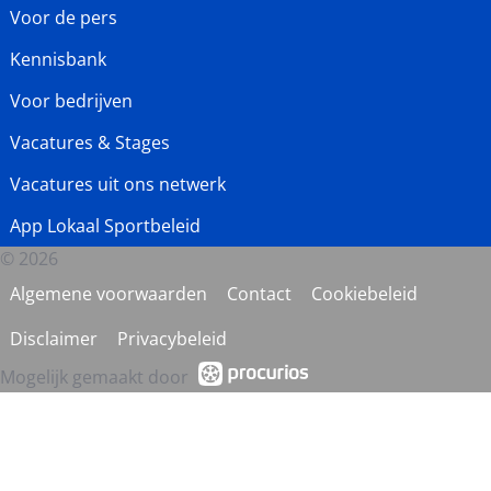
Voor de pers
Kennisbank
Voor bedrijven
Vacatures & Stages
Vacatures uit ons netwerk
App Lokaal Sportbeleid
© 2026
Algemene voorwaarden
Contact
Cookiebeleid
Disclaimer
Privacybeleid
Mogelijk gemaakt door