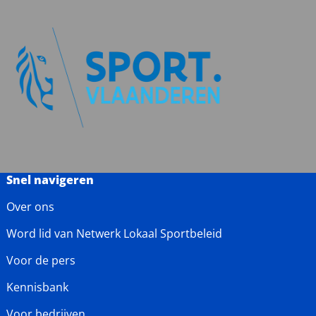
Snel navigeren
Over ons
Word lid van Netwerk Lokaal Sportbeleid
Voor de pers
Kennisbank
Voor bedrijven