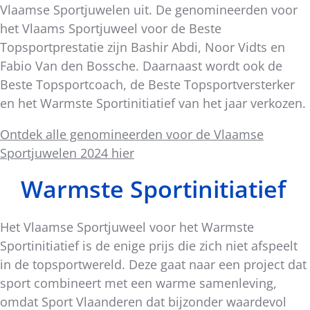
Vlaamse Sportjuwelen uit. De genomineerden voor
het Vlaams Sportjuweel voor de Beste
Topsportprestatie zijn Bashir Abdi, Noor Vidts en
Fabio Van den Bossche. Daarnaast wordt ook de
Beste Topsportcoach, de Beste Topsportversterker
en het Warmste Sportinitiatief van het jaar verkozen.
Ontdek alle genomineerden voor de Vlaamse
Sportjuwelen 2024 hier
Warmste Sportinitiatief
Het Vlaamse Sportjuweel voor het Warmste
Sportinitiatief is de enige prijs die zich niet afspeelt
in de topsportwereld. Deze gaat naar een project dat
sport combineert met een warme samenleving,
omdat Sport Vlaanderen dat bijzonder waardevol