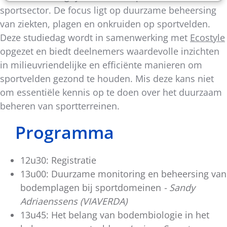
sportsector. De focus ligt op duurzame beheersing
van ziekten, plagen en onkruiden op sportvelden.
Deze studiedag wordt in samenwerking met
Ecostyle
opgezet en biedt deelnemers waardevolle inzichten
in milieuvriendelijke en efficiënte manieren om
sportvelden gezond te houden. Mis deze kans niet
om essentiële kennis op te doen over het duurzaam
beheren van sportterreinen.
Programma
12u30: Registratie
13u00: Duurzame monitoring en beheersing van
bodemplagen bij sportdomeinen
- Sandy
Adriaenssens (VIAVERDA)
13u45: Het belang van bodembiologie in het