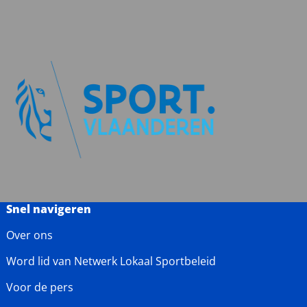
Snel navigeren
Over ons
Word lid van Netwerk Lokaal Sportbeleid
Voor de pers