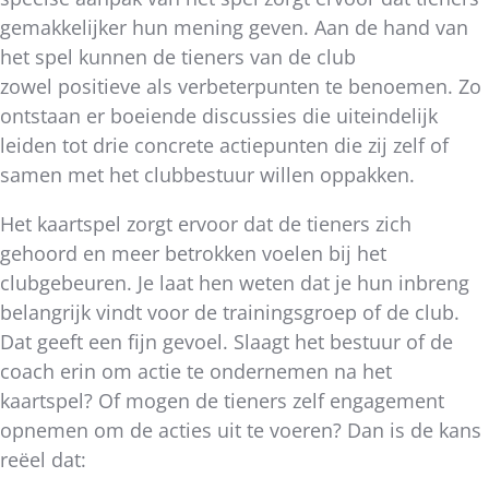
gemakkelijker hun mening geven. Aan de hand van
het spel kunnen de tieners van de club
zowel positieve als verbeterpunten te benoemen. Zo
ontstaan er boeiende discussies die uiteindelijk
leiden tot drie concrete actiepunten die zij zelf of
samen met het clubbestuur willen oppakken.
Het kaartspel zorgt ervoor dat de tieners zich
gehoord en meer betrokken voelen bij het
clubgebeuren. Je laat hen weten dat je hun inbreng
belangrijk vindt voor de trainingsgroep of de club.
Dat geeft een fijn gevoel. Slaagt het bestuur of de
coach erin om actie te ondernemen na het
kaartspel? Of mogen de tieners zelf engagement
opnemen om de acties uit te voeren? Dan is de kans
reëel dat: