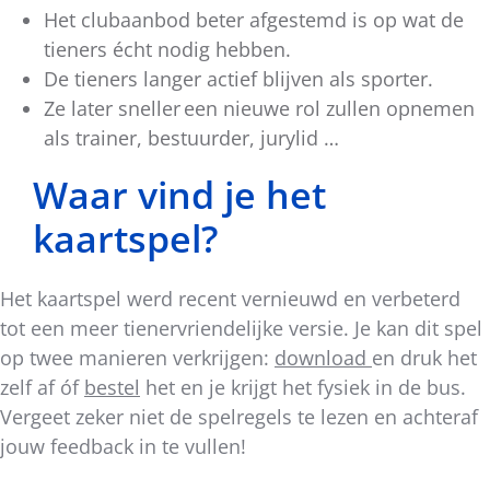
Het clubaanbod beter afgestemd is op wat de
tieners écht nodig hebben.
De tieners langer actief blijven als sporter.
Ze later sneller een nieuwe rol zullen opnemen
als trainer, bestuurder, jurylid …
Waar vind je het
kaartspel?
Het kaartspel werd recent vernieuwd en verbeterd
tot een meer tienervriendelijke versie. Je kan dit spel
op twee manieren verkrijgen:
download
en druk het
zelf af óf
bestel
het en je krijgt het fysiek in de bus.
Vergeet zeker niet de spelregels te lezen en achteraf
jouw feedback in te vullen!