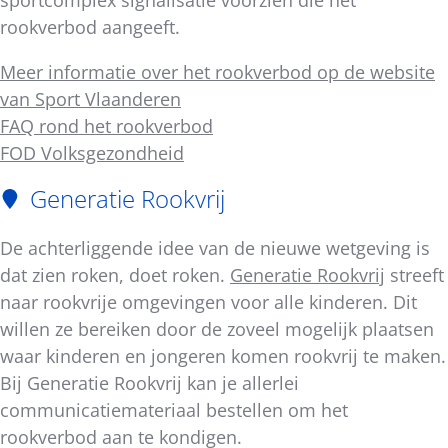
sportcomplex signalisatie voorzien die het
rookverbod aangeeft.
Meer informatie over het rookverbod op de website
van Sport Vlaanderen
FAQ rond het rookverbod
FOD Volksgezondheid
Generatie Rookvrij
De achterliggende idee van de nieuwe wetgeving is
dat zien roken, doet roken.
Generatie Rookvrij
streeft
naar rookvrije omgevingen voor alle kinderen. Dit
willen ze bereiken door de zoveel mogelijk plaatsen
waar kinderen en jongeren komen rookvrij te maken.
Bij Generatie Rookvrij kan je allerlei
communicatiemateriaal bestellen om het
rookverbod aan te kondigen.