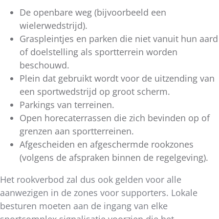
De openbare weg (bijvoorbeeld een
wielerwedstrijd).
Graspleintjes en parken die niet vanuit hun aard
of doelstelling als sportterrein worden
beschouwd.
Plein dat gebruikt wordt voor de uitzending van
een sportwedstrijd op groot scherm.
Parkings van terreinen.
Open horecaterrassen die zich bevinden op of
grenzen aan sportterreinen.
Afgescheiden en afgeschermde rookzones
(volgens de afspraken binnen de regelgeving).
Het rookverbod zal dus ook gelden voor alle
aanwezigen in de zones voor supporters. Lokale
besturen moeten aan de ingang van elke