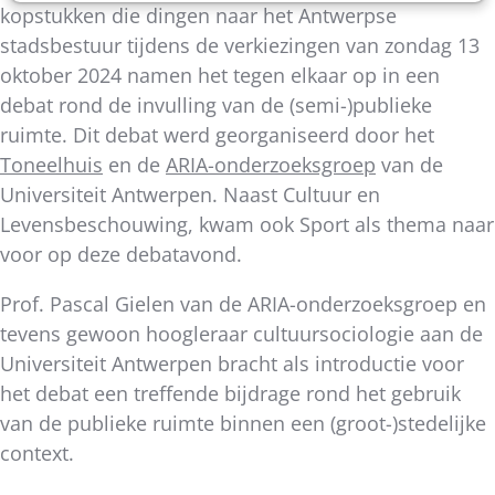
kopstukken die dingen naar het Antwerpse
stadsbestuur tijdens de verkiezingen van zondag 13
oktober 2024 namen het tegen elkaar op in een
debat rond de invulling van de (semi-)publieke
ruimte. Dit debat werd georganiseerd door het
Toneelhuis
en de
ARIA-onderzoeksgroep
van de
Universiteit Antwerpen. Naast Cultuur en
Levensbeschouwing, kwam ook Sport als thema naar
voor op deze debatavond.
Prof. Pascal Gielen van de ARIA-onderzoeksgroep en
tevens gewoon hoogleraar cultuursociologie aan de
Universiteit Antwerpen bracht als introductie voor
het debat een treffende bijdrage rond het gebruik
van de publieke ruimte binnen een (groot-)stedelijke
context.