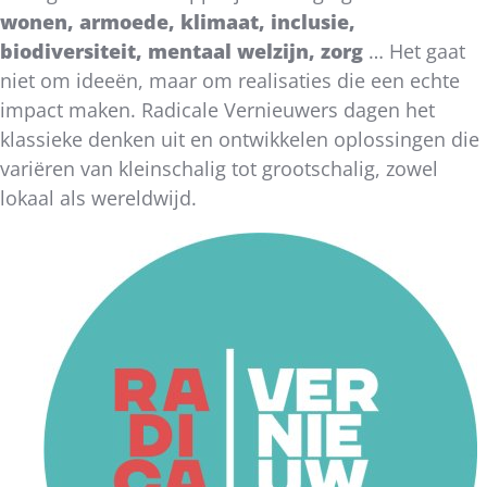
wonen, armoede, klimaat, inclusie,
biodiversiteit, mentaal welzijn, zorg
… Het gaat
niet om ideeën, maar om realisaties die een echte
impact maken. Radicale Vernieuwers dagen het
klassieke denken uit en ontwikkelen oplossingen die
variëren van kleinschalig tot grootschalig, zowel
lokaal als wereldwijd.