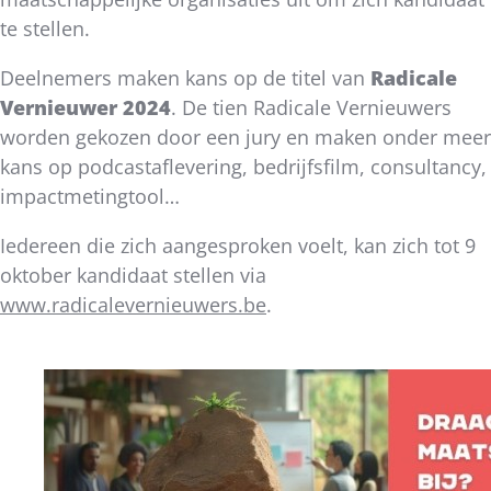
te stellen.
Deelnemers maken kans op de titel van
Radicale
Vernieuwer 2024
. De tien Radicale Vernieuwers
worden gekozen door een jury en maken onder meer
kans op podcastaflevering, bedrijfsfilm, consultancy,
impactmetingtool…
Iedereen die zich aangesproken voelt, kan zich tot 9
oktober kandidaat stellen via
www.radicalevernieuwers.be
.