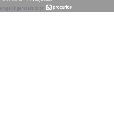
Mogelijk gemaakt door