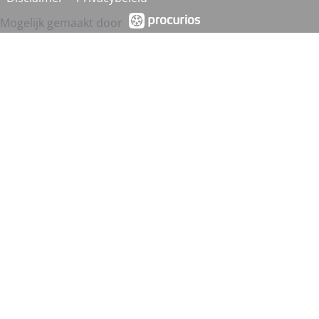
Mogelijk gemaakt door