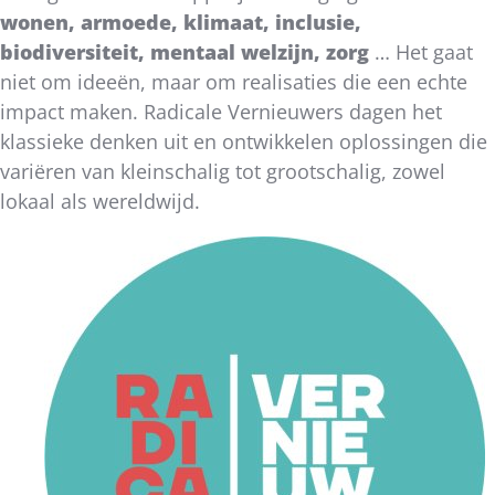
wonen, armoede, klimaat, inclusie,
biodiversiteit, mentaal welzijn, zorg
… Het gaat
niet om ideeën, maar om realisaties die een echte
impact maken. Radicale Vernieuwers dagen het
klassieke denken uit en ontwikkelen oplossingen die
variëren van kleinschalig tot grootschalig, zowel
lokaal als wereldwijd.