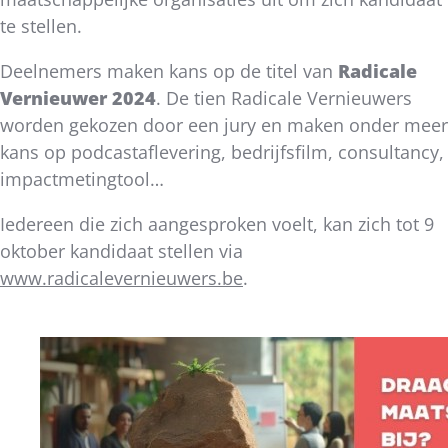
te stellen.
Deelnemers maken kans op de titel van
Radicale
Vernieuwer 2024
. De tien Radicale Vernieuwers
worden gekozen door een jury en maken onder meer
kans op podcastaflevering, bedrijfsfilm, consultancy,
impactmetingtool…
Iedereen die zich aangesproken voelt, kan zich tot 9
oktober kandidaat stellen via
www.radicalevernieuwers.be
.