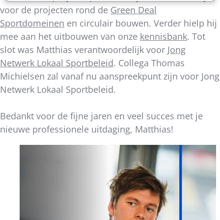
voor de projecten rond de
Green Deal
Sportdomeinen
en circulair bouwen. Verder hielp hij
mee aan het uitbouwen van onze
kennisbank
. Tot
slot was Matthias verantwoordelijk voor
Jong
Netwerk Lokaal Sportbeleid
. Collega Thomas
Michielsen zal vanaf nu aanspreekpunt zijn voor Jong
Netwerk Lokaal Sportbeleid.
Bedankt voor de fijne jaren en veel succes met je
nieuwe professionele uitdaging, Matthias!