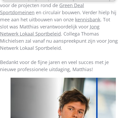
voor de projecten rond de
Green Deal
Sportdomeinen
en circulair bouwen. Verder hielp hij
mee aan het uitbouwen van onze
kennisbank
. Tot
slot was Matthias verantwoordelijk voor
Jong
Netwerk Lokaal Sportbeleid
. Collega Thomas
Michielsen zal vanaf nu aanspreekpunt zijn voor Jong
Netwerk Lokaal Sportbeleid.
Bedankt voor de fijne jaren en veel succes met je
nieuwe professionele uitdaging, Matthias!