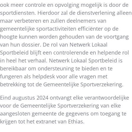
ook meer controle en opvolging mogelijk is door de
sportdiensten. Hierdoor zal de dienstverlening alleen
maar verbeteren en zullen deelnemers van
gemeentelijke sportactiviteiten efficiënter op de
hoogte kunnen worden gehouden van de voortgang
van hun dossier. De rol van Netwerk Lokaal
Sportbeleid blijft een controlerende en helpende rol
in heel het verhaal. Netwerk Lokaal Sportbeleid is
bereikbaar om ondersteuning te bieden en te
fungeren als helpdesk voor alle vragen met
betrekking tot de Gemeentelijke Sportverzekering.
Eind augustus 2024 ontvangt elke verantwoordelijke
voor de Gemeentelijke Sportverzekering van elke
aangesloten gemeente de gegevens om toegang te
krijgen tot het extranet van Ethias.