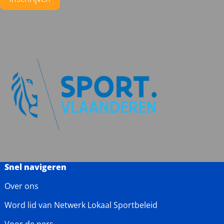
Snel navigeren
Over ons
Word lid van Netwerk Lokaal Sportbeleid