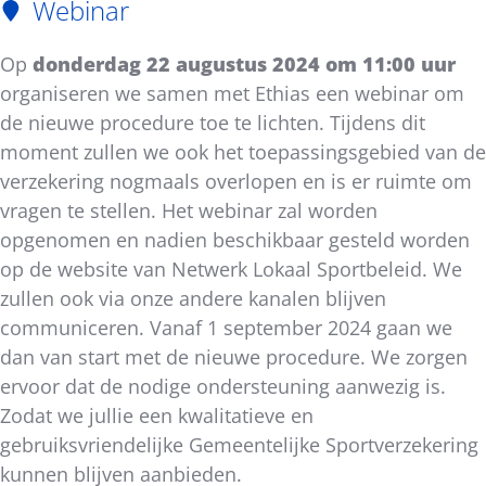
Webinar
Op
donderdag 22 augustus 2024 om 11:00 uur
organiseren we samen met Ethias een webinar om
de nieuwe procedure toe te lichten. Tijdens dit
moment zullen we ook het toepassingsgebied van de
verzekering nogmaals overlopen en is er ruimte om
vragen te stellen. Het webinar zal worden
opgenomen en nadien beschikbaar gesteld worden
op de website van Netwerk Lokaal Sportbeleid. We
zullen ook via onze andere kanalen blijven
communiceren. Vanaf 1 september 2024 gaan we
dan van start met de nieuwe procedure. We zorgen
ervoor dat de nodige ondersteuning aanwezig is.
Zodat we jullie een kwalitatieve en
gebruiksvriendelijke Gemeentelijke Sportverzekering
kunnen blijven aanbieden.