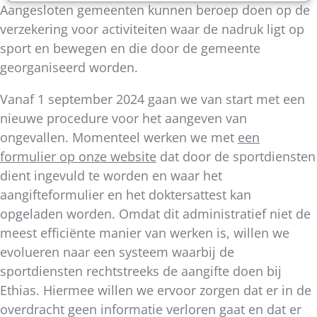
Aangesloten gemeenten kunnen beroep doen op de
verzekering voor activiteiten waar de nadruk ligt op
sport en bewegen en die door de gemeente
georganiseerd worden.
Vanaf 1 september 2024 gaan we van start met een
nieuwe procedure voor het aangeven van
ongevallen. Momenteel werken we met
een
formulier op onze website
dat door de sportdiensten
dient ingevuld te worden en waar het
aangifteformulier en het doktersattest kan
opgeladen worden. Omdat dit administratief niet de
meest efficiënte manier van werken is, willen we
evolueren naar een systeem waarbij de
sportdiensten rechtstreeks de aangifte doen bij
Ethias. Hiermee willen we ervoor zorgen dat er in de
overdracht geen informatie verloren gaat en dat er