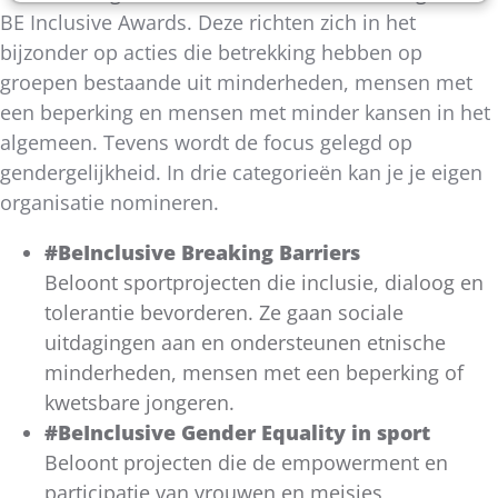
BE Inclusive Awards. Deze richten zich in het
bijzonder op acties die betrekking hebben op
groepen bestaande uit minderheden, mensen met
een beperking en mensen met minder kansen in het
algemeen. Tevens wordt de focus gelegd op
gendergelijkheid. In drie categorieën kan je je eigen
organisatie nomineren.
#BeInclusive Breaking Barriers
Beloont sportprojecten die inclusie, dialoog en
tolerantie bevorderen. Ze gaan sociale
uitdagingen aan en ondersteunen etnische
minderheden, mensen met een beperking of
kwetsbare jongeren.
#BeInclusive Gender Equality in sport
Beloont projecten die de empowerment en
participatie van vrouwen en meisjes