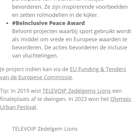
bevorderen. Ze zijn inspirerende voorbeelden
en zetten rolmodellen in de kijker.
#BeInclusive Peace Award
Beloont projecten waarbij sport gebruikt wordt
als middel om vrede en Europese waarden te
bevorderen. De acties bevorderen de inclusie
van vluchtelingen.
Je project indien kan via de
EU Funding & Tenders
van de Europese Commissie
.
Tip: In 2019 wist
TELEVOIP Zedelgems Lions
een
finaleplaats af te dwingen. In 2023 won het
Olympic
Urban Festival
.
TELEVOIP Zedelgem Lions