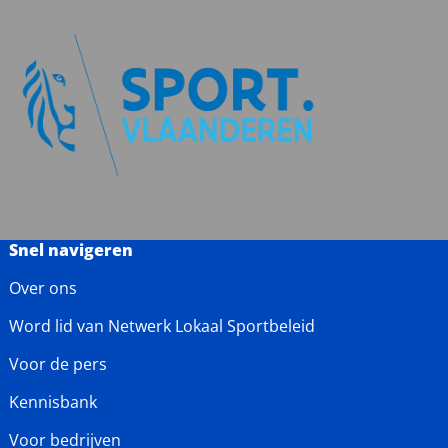
Snel navigeren
Over ons
Word lid van Netwerk Lokaal Sportbeleid
Voor de pers
Kennisbank
Voor bedrijven