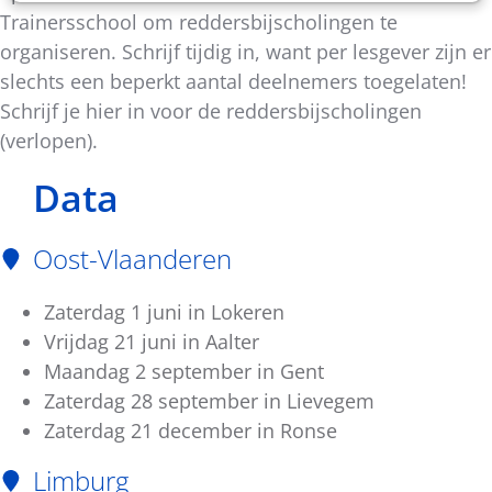
Trainersschool om reddersbijscholingen te
organiseren. Schrijf tijdig in, want per lesgever zijn er
slechts een beperkt aantal deelnemers toegelaten!
Schrijf je hier in voor de reddersbijscholingen
(verlopen).
Data
Oost-Vlaanderen
Zaterdag 1 juni in Lokeren
Vrijdag 21 juni in Aalter
Maandag 2 september in Gent
Zaterdag 28 september in Lievegem
Zaterdag 21 december in Ronse
Limburg