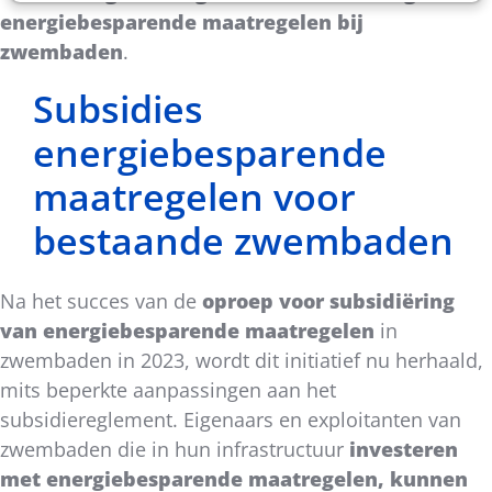
energiebesparende maatregelen bij
zwembaden
.
Subsidies
energiebesparende
maatregelen voor
bestaande zwembaden
Na het succes van de
oproep voor subsidiëring
van energiebesparende maatregelen
in
zwembaden in 2023, wordt dit initiatief nu herhaald,
mits beperkte aanpassingen aan het
subsidiereglement. Eigenaars en exploitanten van
zwembaden die in hun infrastructuur
investeren
met energiebesparende maatregelen, kunnen