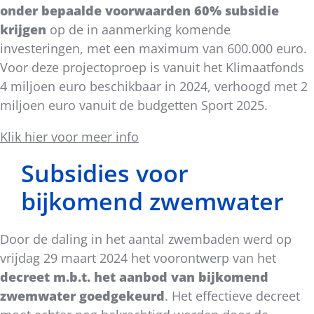
onder bepaalde voorwaarden 60% subsidie
krijgen
op de in aanmerking komende
investeringen, met een maximum van 600.000 euro.
Voor deze projectoproep is vanuit het Klimaatfonds
4 miljoen euro beschikbaar in 2024, verhoogd met 2
miljoen euro vanuit de budgetten Sport 2025.
Klik hier voor meer info
Subsidies voor
bijkomend zwemwater
Door de daling in het aantal zwembaden werd op
vrijdag 29 maart 2024 het voorontwerp van het
decreet m.b.t. het aanbod van bijkomend
zwemwater goedgekeurd
. Het effectieve decreet