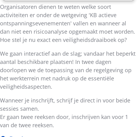
Organisatoren dienen te weten welke soort
activiteiten er onder de wetgeving 'KB actieve
ontspanningsevenementen' vallen en wanneer al
dan niet een risicoanalyse opgemaakt moet worden.
Hoe stel je nu exact een veiligheidsdraaiboek op?
We gaan interactief aan de slag; vandaar het beperkt
aantal beschikbare plaatsen! In twee dagen
doorlopen we de toepassing van de regelgeving op
het werkterrein met nadruk op de essentiële
veiligheidsaspecten.
Wanneer je inschrijft, schrijf je direct in voor beide
sessies samen.
Er gaan twee reeksen door, inschrijven kan voor 1
van de twee reeksen.