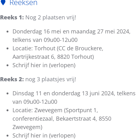
Reeksen
Reeks 1:
Nog 2 plaatsen vrij!
Donderdag 16 mei en maandag 27 mei 2024,
telkens van 09u00-12u00
Locatie: Torhout (CC de Brouckere,
Aartrijkestraat 6, 8820 Torhout)
Schrijf hier in (verlopen)
Reeks 2:
nog 3 plaatsjes vrij!
Dinsdag 11 en donderdag 13 juni 2024, telkens
van 09u00-12u00
Locatie: Zwevegem (Sportpunt 1,
conferentiezaal, Bekaertstraat 4, 8550
Zwevegem)
Schrijf hier in (verlopen)