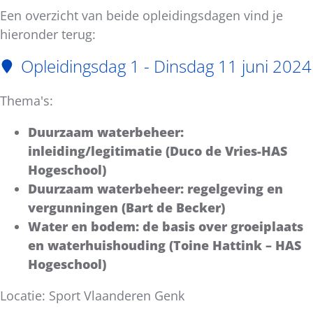
Een overzicht van beide opleidingsdagen vind je
hieronder terug:
Opleidingsdag 1 - Dinsdag 11 juni 2024
Thema's:
Duurzaam waterbeheer:
inleiding/legitimatie (Duco de Vries-HAS
Hogeschool)
Duurzaam waterbeheer: regelgeving en
vergunningen (Bart de Becker)
Water en bodem: de basis over groeiplaats
en waterhuishouding (Toine Hattink – HAS
Hogeschool)
Locatie: Sport Vlaanderen Genk