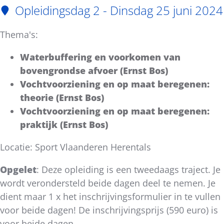
Opleidingsdag 2 - Dinsdag 25 juni 2024
Thema's:
Waterbuffering en voorkomen van
bovengrondse afvoer (Ernst Bos)
Vochtvoorziening en op maat beregenen:
theorie (Ernst Bos)
Vochtvoorziening en op maat beregenen:
praktijk (Ernst Bos)
Locatie: Sport Vlaanderen Herentals
Opgelet
: Deze opleiding is een tweedaags traject. Je
wordt verondersteld beide dagen deel te nemen. Je
dient maar 1 x het inschrijvingsformulier in te vullen
voor beide dagen! De inschrijvingsprijs (590 euro) is
voor beide dagen.