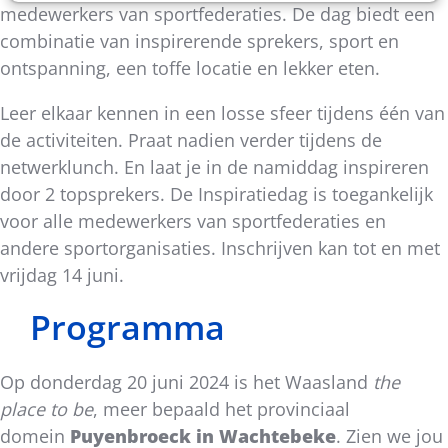
medewerkers van sportfederaties. De dag biedt een
combinatie van inspirerende sprekers, sport en
ontspanning, een toffe locatie en lekker eten.
Leer elkaar kennen in een losse sfeer tijdens één van
de activiteiten. Praat nadien verder tijdens de
netwerklunch. En laat je in de namiddag inspireren
door 2 topsprekers. De Inspiratiedag is toegankelijk
voor alle medewerkers van sportfederaties en
andere sportorganisaties. Inschrijven kan tot en met
vrijdag 14 juni.
Programma
Op donderdag 20 juni 2024 is het Waasland
the
place to be
, meer bepaald het provinciaal
domein
Puyenbroeck in Wachtebeke
. Zien we jou