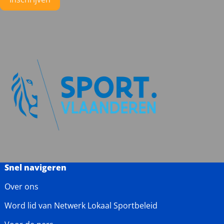
Snel navigeren
Over ons
Word lid van Netwerk Lokaal Sportbeleid