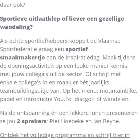
daar ook?
Sportieve uitlaatklep of liever een gezellige
wandeling?
Als echte sportliefhebbers koppelt de Vlaamse
Sportfederatie graag een
sportief
smaakmakertje
aan de inspiratiedag. Maak tijdens
de openingsactiviteit op een leuke manier kennis
met jouw collega's uit de sector. Of schrijf met
enkele collega's in en maak er hét jaarlijks
teambuildingsuitje van. Op het menu: mountainbike,
padel en introductie You.Fo, discgolf of wandelen.
Na de ontspanning én een lekkere lunch presenteren
ze jou
2 sprekers
: Piet Hoebeke en Jan Beyne.
Ontdek het volledige programma en schrijf hier in