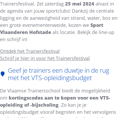
Trainersfestival. Zet zaterdag
25 mei 2024
alvast in
de agenda van jouw sportclubs! Dankzij de centrale
ligging en de aanwezigheid van strand, water, bos en
een grote evenementenweide, kozen we
Sport
Vlaanderen Hofstade
als locatie. Bekijk de line-up
en schrijf in!
Ontdek het Trainersfestival
Schrijf je hier in voor het Trainersfestival
Geef je trainers een duwtje in de rug
met het VTS-opleidingsbudget
De Vlaamse Trainersschool biedt de mogelijkheid
om
kortingscodes aan te kopen voor een VTS-
opleiding of -bijscholing
. Zo kan je je
opleidingsbudget vooraf begroten en het vervolgens