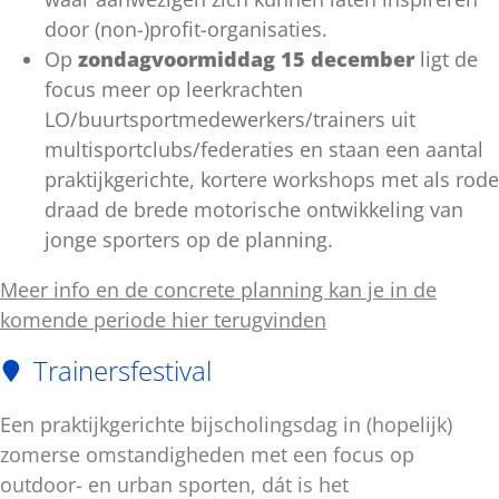
door (non-)profit-organisaties.
Op
zondagvoormiddag 15 december
ligt de
focus meer op leerkrachten
LO/buurtsportmedewerkers/trainers uit
multisportclubs/federaties en staan een aantal
praktijkgerichte, kortere workshops met als rode
draad de brede motorische ontwikkeling van
jonge sporters op de planning.
Meer info en de concrete planning kan je in de
komende periode hier terugvinden
Trainersfestival
Een praktijkgerichte bijscholingsdag in (hopelijk)
zomerse omstandigheden met een focus op
outdoor- en urban sporten, dát is het