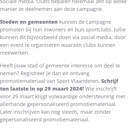
sociale media. Clubs bepalen helemaal zelf op welke
manier ze deelnemen aan deze campagne.
Steden en gemeenten
kunnen de campagne
promoten bij hun inwoners en hun sportclubs. Jullie
kunnen dit bijvoorbeeld doen via social media, door
een event te organiseren waaraan clubs kunnen
meewerken.
Heeft jouw stad of gemeente interesse om deel te
nemen? Registreer je dan en ontvang
promotiemateriaal van Sport Vlaanderen.
Schrijf
ten laatste in op 29 maart 2024!
Wie inschrijft
voor 29 maart krijgt volwaardige ondersteuning met
allerhande gepersonaliseerd promotiemateriaal.
Later inschrijven kan nog steeds, maar zonder
gepersonaliseerd promotiemateriaal.