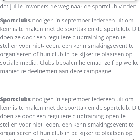
dat jullie inwoners de weg naar de sportclub vinden.
Sportclubs
nodigen in september iedereen uit om
kennis te maken met de sporttak en de sportclub. Dit
doen ze door een reguliere clubtraining open te
stellen voor niet-leden, een kennismakingsevent te
organiseren of hun club in de kijker te plaatsen op
sociale media. Clubs bepalen helemaal zelf op welke
manier ze deelnemen aan deze campagne.
Sportclubs
nodigen in september iedereen uit om
kennis te maken met de sporttak en de sportclub. Dit
doen ze door een reguliere clubtraining open te
stellen voor niet-leden, een kennismakingsevent te
organiseren of hun club in de kijker te plaatsen op