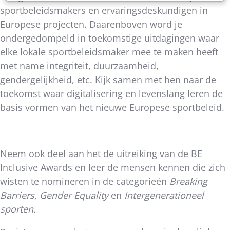
sportbeleidsmakers en ervaringsdeskundigen in
Europese projecten. Daarenboven word je
ondergedompeld in toekomstige uitdagingen waar
elke lokale sportbeleidsmaker mee te maken heeft
met name integriteit, duurzaamheid,
gendergelijkheid, etc. Kijk samen met hen naar de
toekomst waar digitalisering en levenslang leren de
basis vormen van het nieuwe Europese sportbeleid.
Neem ook deel aan het de uitreiking van de BE
Inclusive Awards en leer de mensen kennen die zich
wisten te nomineren in de categorieën
Breaking
Barriers
,
Gender Equality
en
Intergenerationeel
sporten
.