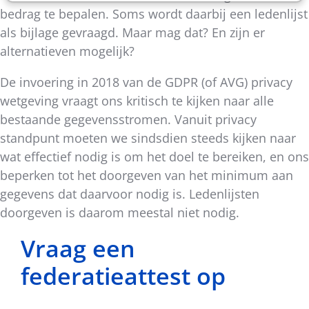
bedrag te bepalen. Soms wordt daarbij een ledenlijst
als bijlage gevraagd. Maar mag dat? En zijn er
alternatieven mogelijk?
De invoering in 2018 van de GDPR (of AVG) privacy
wetgeving vraagt ons kritisch te kijken naar alle
bestaande gegevensstromen. Vanuit privacy
standpunt moeten we sindsdien steeds kijken naar
wat effectief nodig is om het doel te bereiken, en ons
beperken tot het doorgeven van het minimum aan
gegevens dat daarvoor nodig is. Ledenlijsten
doorgeven is daarom meestal niet nodig.
Vraag een
federatieattest op