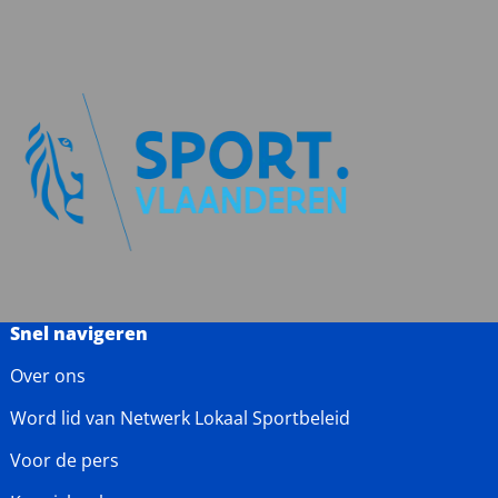
Snel navigeren
Over ons
Word lid van Netwerk Lokaal Sportbeleid
Voor de pers