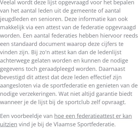
Veelal wordt deze lijst opgevraagd voor het bepalen
van het aantal leden uit de gemeente of aantal
jeugdleden en senioren. Deze informatie kan ook
makkelijk via een attest van de federatie opgevraagd
worden. Een aantal federaties hebben hiervoor reeds
een standaard document waarop deze cijfers te
vinden zijn. Bij zo'n attest kan dan de ledenlijst
achterwege gelaten worden en kunnen de nodige
gegevens toch geraadpleegd worden. Daarnaast
bevestigd dit attest dat deze leden effectief zijn
aangesloten via de sportfederatie en genieten van de
nodige verzekeringen. Wat niet altijd garantie biedt
wanneer je de lijst bij de sportclub zelf opvraagt.
Een voorbeeldje van
hoe een federatieattest er kan
uitzien
vind je bij de Vlaamse Sportfederatie.