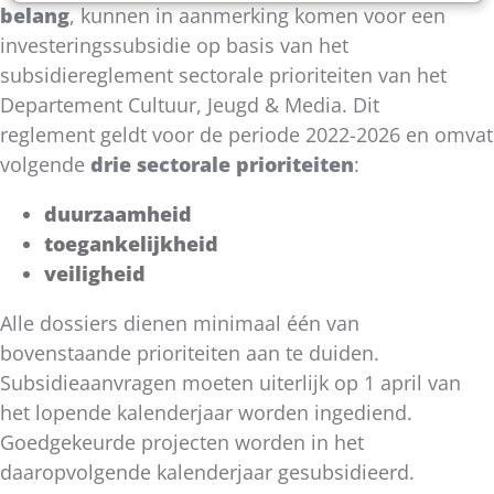
belang
, kunnen in aanmerking komen voor een
investeringssubsidie op basis van het
subsidiereglement sectorale prioriteiten van het
Departement Cultuur, Jeugd & Media. Dit
reglement geldt voor de periode 2022-2026 en omvat
volgende
drie sectorale prioriteiten
:
duurzaamheid
toegankelijkheid
veiligheid
Alle dossiers dienen minimaal één van
bovenstaande prioriteiten aan te duiden.
Subsidieaanvragen moeten uiterlijk op 1 april van
het lopende kalenderjaar worden ingediend.
Goedgekeurde projecten worden in het
daaropvolgende kalenderjaar gesubsidieerd.